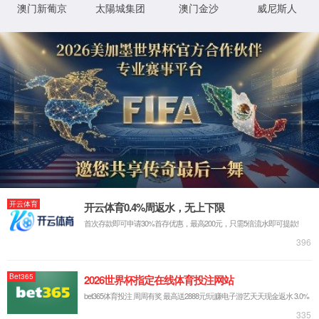
pp电子游戏平台：董事会审计委员会工作细则（2025年6月）
PDF下载
pp电子游戏平台：董事会提名委员会工作细则（2025年6月）
PDF下载
pp电子游戏平台：董事会议事规则（2025年6月）
PDF下载
pp电子游戏平台：董事会战略及投资委员会工作细则（2025年6月）
PDF下载
1
2
3
4
5
下一页
© 2026 PP电子游戏平台|中国有限公司-官方网站 版权所有
皖ICP备16015577号
邮编：241000
地址：安徽省芜湖市鸠江区龙腾路88号