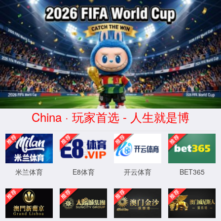
pp电子游戏平台
pp电子游戏平台 (002171)
企业ERP
语言版本


投资者关系
pp电子游戏平台：董事、高级管理人员薪酬管理制度
PDF下载
pp电子游戏平台：互动易平台信息发布及回复内部审核制度
PDF下载
pp电子游戏平台：董事会薪酬与考核委员会工作细则（2025年6月）
PDF下载